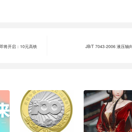
号即将开启：10元高铁
JB/T 7043-2006 液压