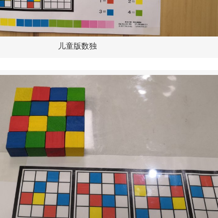
儿童版数独