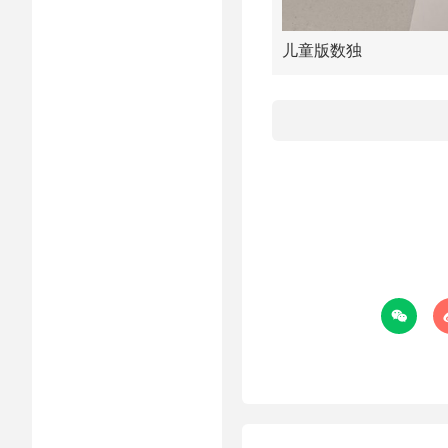
儿童版数独
