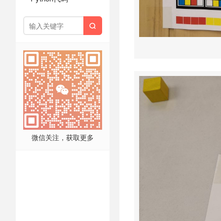

微信关注，获取更多