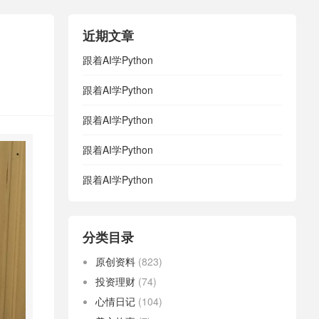
近期文章
跟着AI学Python
跟着AI学Python
跟着AI学Python
跟着AI学Python
跟着AI学Python
分类目录
原创资料
(823)
投资理财
(74)
心情日记
(104)