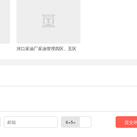
河口采油厂采油管理四区、五区
6+5=