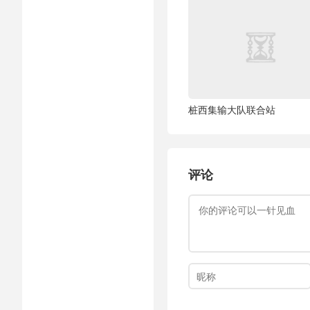
桩西集输大队联合站
评论