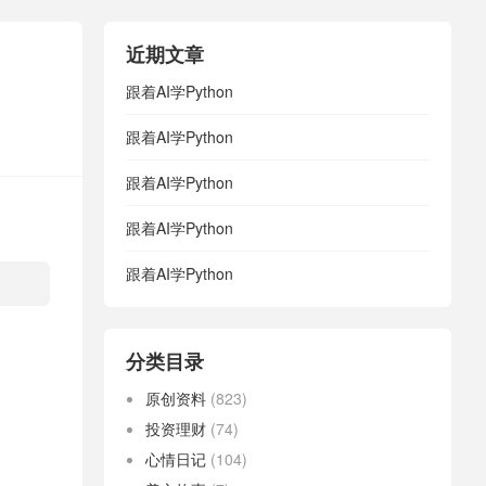
近期文章
跟着AI学Python
跟着AI学Python
跟着AI学Python
跟着AI学Python
跟着AI学Python
分类目录
原创资料
(823)
投资理财
(74)
心情日记
(104)