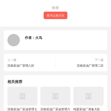
标签
黄河以南片区
作者：
火鸟
上一篇
下一篇
滨南采油厂管理八区
滨南采油厂管理二区
相关推荐
滨南采油厂采油管理七
滨南采油厂采油管理六
纯梁采油厂准备大队