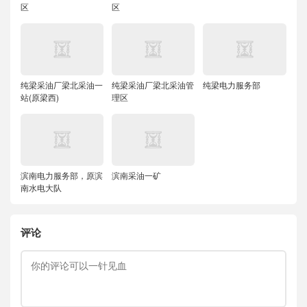
区
区
纯梁采油厂梁北采油一
纯梁采油厂梁北采油管
纯梁电力服务部
站(原梁西)
理区
滨南电力服务部，原滨
滨南采油一矿
南水电大队
评论