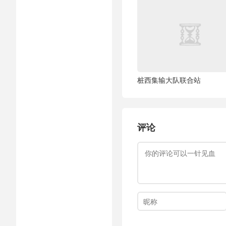
桩西集输大队联合站
评论