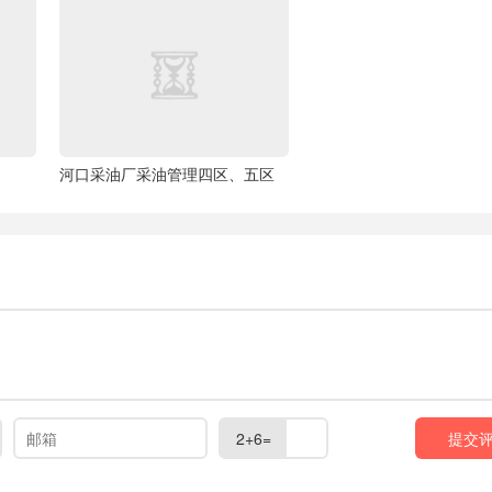
河口采油厂采油管理四区、五区
2+6=