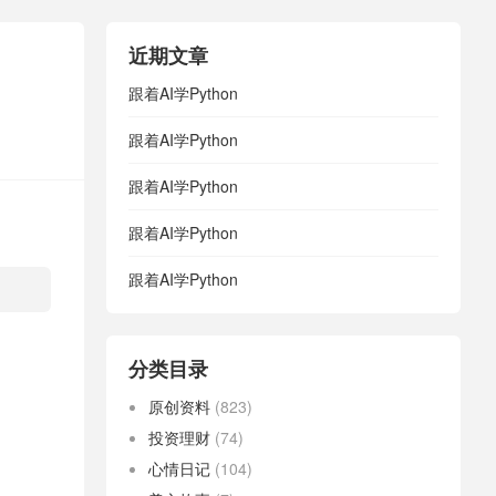
近期文章
跟着AI学Python
跟着AI学Python
跟着AI学Python
跟着AI学Python
跟着AI学Python
分类目录
原创资料
(823)
投资理财
(74)
心情日记
(104)