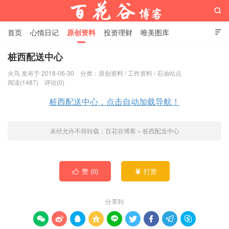

首页
心情日记
原创资料
投资理财
唯美图库

影音视频
工作照片
Python代码
桩西配送中心
火鸟 发布于 2018-06-30
分类：
原创资料
/
工作资料
/
石油站点
百花谷博客
阅读(1487)
评论(0)
桩西配送中心，点击自动加载导航！
未经允许不得转载：
百花谷博客
»
桩西配送中心
赞 (
0
)
打赏


分享到








