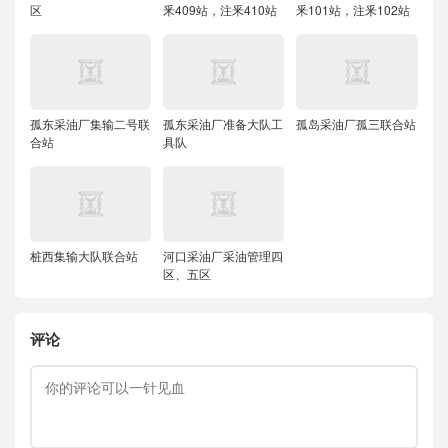
区
釆409站，注釆410站
釆101站，注釆102站
孤东采油厂集输二号联
孤东采油厂准备大队工
孤岛采油厂孤三联合站
合站
具队
桩西集输大队联合站
河口采油厂采油管理四
区、五区
评论