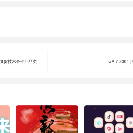
接材料供货技术条件产品类
GA 7-2004