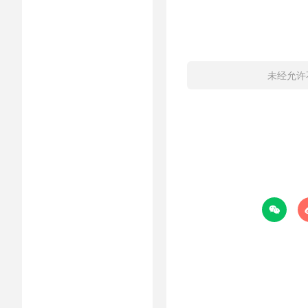
未经允许
