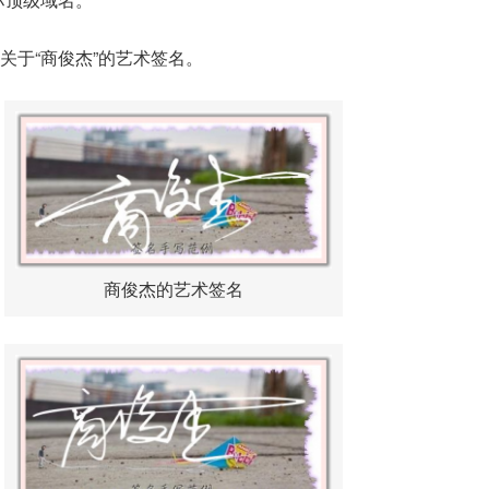
关于“商俊杰”的艺术签名。
商俊杰的艺术签名