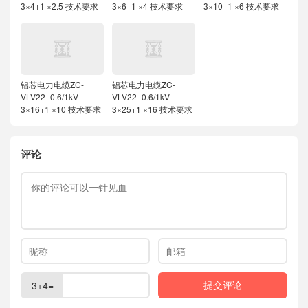
3×4+1 ×2.5 技术要求
3×6+1 ×4 技术要求
3×10+1 ×6 技术要求
铝芯电力电缆ZC-
铝芯电力电缆ZC-
VLV22 -0.6/1kV
VLV22 -0.6/1kV
3×16+1 ×10 技术要求
3×25+1 ×16 技术要求
评论
3+4=