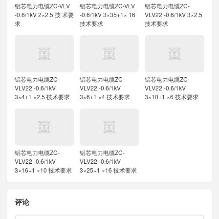
铝芯电力电缆ZC-VLV
铝芯电力电缆ZC-VLV
铝芯电力电缆ZC-
-0.6/1kV 2×2.5 技 术要
-0.6/1kV 3×35+1× 16
VLV22 -0.6/1kV 3×2.5
求
技术要求
技术要求
铝芯电力电缆ZC-
铝芯电力电缆ZC-
铝芯电力电缆ZC-
VLV22 -0.6/1kV
VLV22 -0.6/1kV
VLV22 -0.6/1kV
3×4+1 ×2.5 技术要求
3×6+1 ×4 技术要求
3×10+1 ×6 技术要求
铝芯电力电缆ZC-
铝芯电力电缆ZC-
VLV22 -0.6/1kV
VLV22 -0.6/1kV
3×16+1 ×10 技术要求
3×25+1 ×16 技术要求
评论