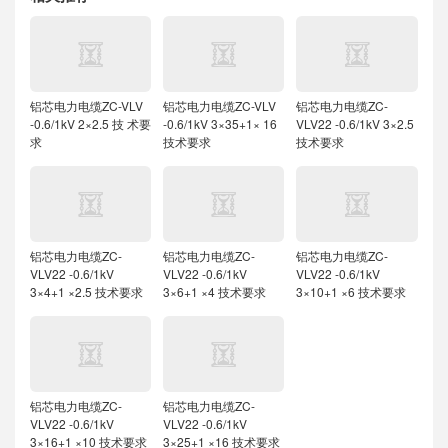
铝芯电力电缆ZC-VLV
铝芯电力电缆ZC-VLV
铝芯电力电缆ZC-
-0.6/1kV 2×2.5 技 术要
-0.6/1kV 3×35+1× 16
VLV22 -0.6/1kV 3×2.5
求
技术要求
技术要求
铝芯电力电缆ZC-
铝芯电力电缆ZC-
铝芯电力电缆ZC-
VLV22 -0.6/1kV
VLV22 -0.6/1kV
VLV22 -0.6/1kV
3×4+1 ×2.5 技术要求
3×6+1 ×4 技术要求
3×10+1 ×6 技术要求
铝芯电力电缆ZC-
铝芯电力电缆ZC-
VLV22 -0.6/1kV
VLV22 -0.6/1kV
3×16+1 ×10 技术要求
3×25+1 ×16 技术要求