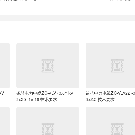
kV
铝芯电力电缆ZC-VLV -0.6/1kV
铝芯电力电缆ZC-VLV22 -0.
3×35+1× 16 技术要求
3×2.5 技术要求