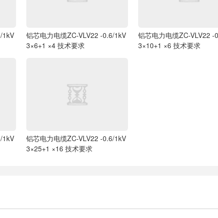
/1kV
铝芯电力电缆ZC-VLV22 -0.6/1kV
铝芯电力电缆ZC-VLV22 -0.
3×6+1 ×4 技术要求
3×10+1 ×6 技术要求
/1kV
铝芯电力电缆ZC-VLV22 -0.6/1kV
3×25+1 ×16 技术要求