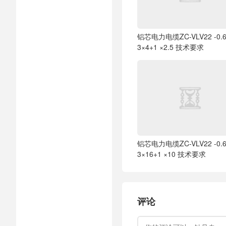
铝芯电力电缆ZC-VLV22 -0.6
3×4+1 ×2.5 技术要求
铝芯电力电缆ZC-VLV22 -0.6
3×16+1 ×10 技术要求
评论