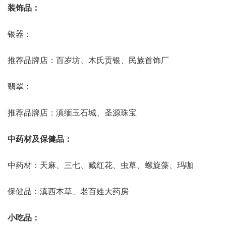
装饰品：
银器：
推荐品牌店：百岁坊、木氏贡银、民族首饰厂
翡翠：
推荐品牌店：滇缅玉石城、圣源珠宝
中药材及保健品：
中药材：天麻、三七、藏红花、虫草、螺旋藻、玛咖
保健品：滇西本草、老百姓大药房
小吃品：