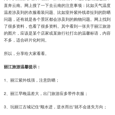
直奔云南。网上搜了一下去云南的注意事项：比如天气温度
温差涉及到的衣服着装问题、比如室外紫外线牵扯到的防晒
问题，还有就是各个景区都会涉及到的购物问题。网上找到
了很多资料，也看了很多资料。其中看到一张关于丽江旅游
的图片，应该是某个店家或某旅行社打出的温馨标语，内容
不多，适合碎片化时间。
所以，分享给大家看看。
丽江旅游温馨提示：
1、丽江紫外线强，注意防晒；
2、丽江早晚温差大，出门旅游应多带件衣服；
3、玩丽江古城记住“顺水进，逆水而出”就不会迷失方向；