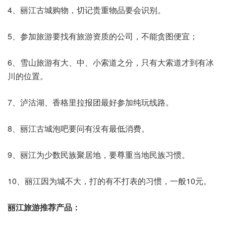
4、丽江古城购物，切记贵重物品要会识别。
5、参加旅游要找有旅游资质的公司，不能贪图便宜；
6、雪山旅游有大、中、小索道之分，只有大索道才到有冰
川的位置。
7、泸沽湖、香格里拉报团最好参加纯玩线路。
8、丽江古城泡吧要问有没有最低消费。
9、丽江为少数民族聚居地，要尊重当地民族习惯。
10、丽江因为城不大，打的有不打表的习惯，一般10元。
丽江旅游推荐产品：