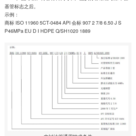
基管标志之后。
示例：
商标 ISO 11960 5CT-0484 API 会标 907 2 7/8 6.50 J S
P46MPa EU D Ⅰ HDPE Q/SH1020 1889