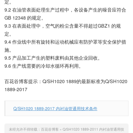
定。
9.2 在油管表面处理生产过程中，各设备产生的噪音应符合
GB 12348 的规定。
9.3 在表面处理中，空气的粉尘含量不得超过GBZ1 的规
定。
9.4 作业线中所有旋转和运动机械应有防护罩等安全保护措
施。
9.5 产品加工产生的塑料废料由其他企业回收。
9.6 生产线需要的冷却水循环再利用。
百花谷博客提示：Q/SH1020 1889的最新标准为Q/SH1020
1889-2017
Q/SH1020 1889-2017 内衬油管通用技术条件
未经允许不得转载：
百花谷博客
»
Q/SH1020 1889-2011 内衬油管通用技