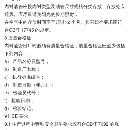
内衬油管应按内衬类型及油管尺寸规格分类存放，存放处应
通风。应尽量避免阳光的长期照射，
在空气中的存放时间不宜超过12 个月。其它贮存要求应符
合GB/T 17745 的规定。
8 质量合格证
内衬油管出厂时必须有质量合格证，质量合格证应至少包括
下列内容：
a） 产品名称及型号；
b） 制造厂名称；
c） 执行标准编号；
d） 制造日期（年月）；
e） 检验员代号；
f） 检验日期；
g） 检验结论。
9 HSE 要求
9.1 生产过程中劳动安全卫生要求应符合GB/T 7692 的规