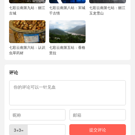
七彩云南第九站：丽江
七彩云南第八站：宋城
七彩云南第七站：丽江
古城
千古情
玉龙雪山
七彩云南第六站：认识
七彩云南第五站：香格
虫草药材
里拉
评论
3+3=