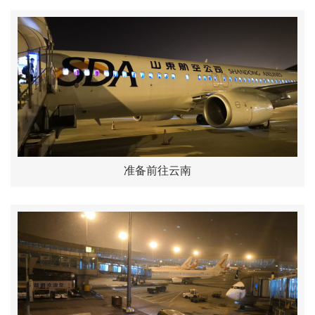
准备前往云南