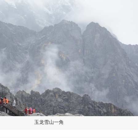
玉龙雪山一角