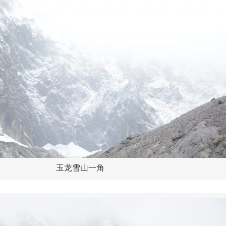
玉龙雪山一角