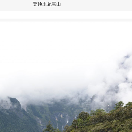
登顶玉龙雪山