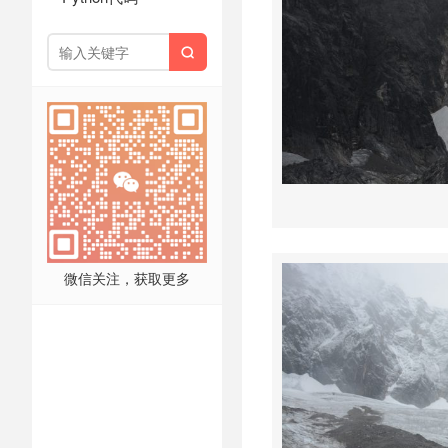

微信关注，获取更多