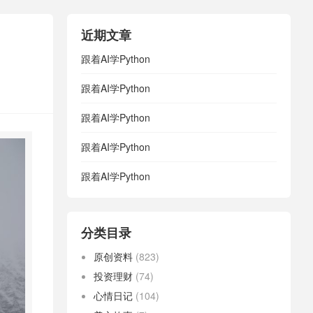
近期文章
跟着AI学Python
跟着AI学Python
跟着AI学Python
跟着AI学Python
跟着AI学Python
分类目录
原创资料
(823)
投资理财
(74)
心情日记
(104)