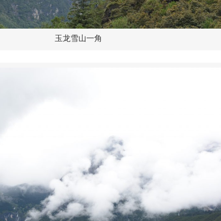
玉龙雪山一角