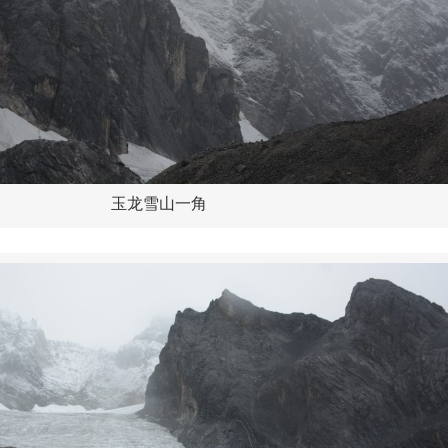
玉龙雪山一角