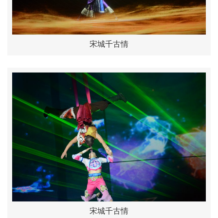
宋城千古情
宋城千古情