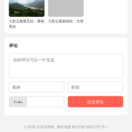
七彩云南第五站：香格
七彩云南第四站：大理
里拉
评论
1+4=
© 2026
百花谷博客
网站地图
鲁ICP备16025751号-1