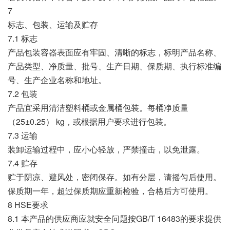
7
标志、包装、运输及贮存
7.1 标志
产品包装容器表面应有牢固、清晰的标志，标明产品名称、
产品类型、净质量、批号、生产日期、保质期、执行标准编
号、生产企业名称和地址。
7.2 包装
产品宜采用清洁塑料桶或金属桶包装。每桶净质量
（25±0.25） kg，或根据用户要求进行包装。
7.3 运输
装卸运输过程中，应小心轻放，严禁撞击，以免泄露。
7.4 贮存
贮于阴凉、避风处，密闭保存。如有分层，请摇匀后使用。
保质期一年，超过保质期应重新检验，合格后方可使用。
8 HSE要求
8.1 本产品的供应商应就安全问题按GB/T 16483的要求提供