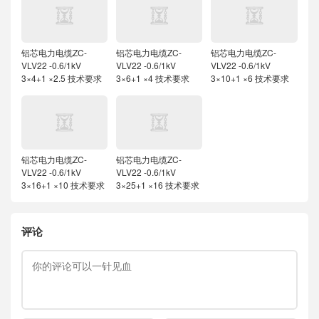
铝芯电力电缆ZC-
铝芯电力电缆ZC-
铝芯电力电缆ZC-
VLV22 -0.6/1kV
VLV22 -0.6/1kV
VLV22 -0.6/1kV
3×4+1 ×2.5 技术要求
3×6+1 ×4 技术要求
3×10+1 ×6 技术要求
铝芯电力电缆ZC-
铝芯电力电缆ZC-
VLV22 -0.6/1kV
VLV22 -0.6/1kV
3×16+1 ×10 技术要求
3×25+1 ×16 技术要求
评论