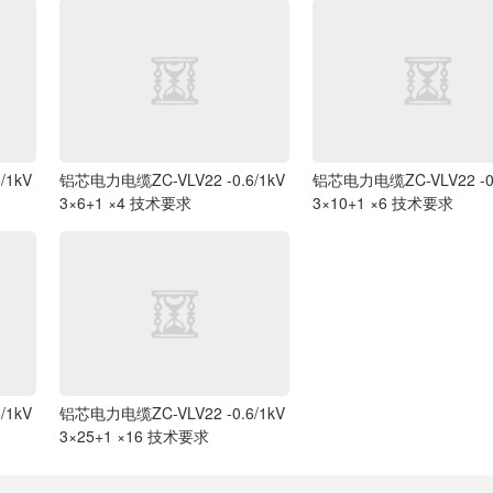
/1kV
铝芯电力电缆ZC-VLV22 -0.6/1kV
铝芯电力电缆ZC-VLV22 -0.
3×6+1 ×4 技术要求
3×10+1 ×6 技术要求
/1kV
铝芯电力电缆ZC-VLV22 -0.6/1kV
3×25+1 ×16 技术要求