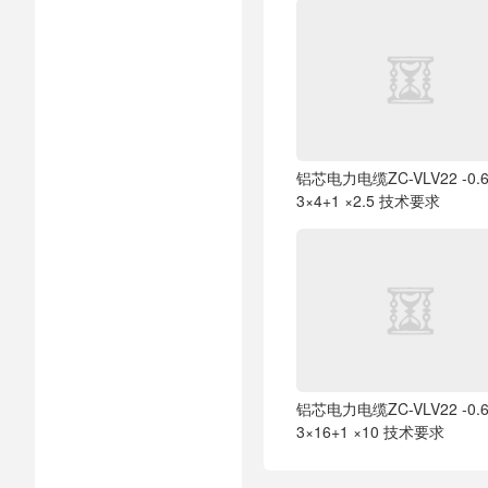
铝芯电力电缆ZC-VLV22 -0.6
3×4+1 ×2.5 技术要求
铝芯电力电缆ZC-VLV22 -0.6
3×16+1 ×10 技术要求