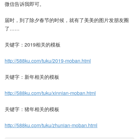
微信告诉我即可。
届时，到了除夕春节的时候，就有了美美的图片发朋友圈
了……
关键字：2019相关的模板
http://588ku.com/tuku/2019-moban.html
关键字：新年相关的模板
http://588ku.com/tuku/xinnian-moban.html
关键字：猪年相关的模板
http://588ku.com/tuku/zhunian-moban.html