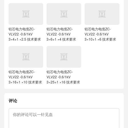
铝芯电力电缆ZC-
铝芯电力电缆ZC-
铝芯电力电缆ZC-
VLV22 -0.6/1kV
VLV22 -0.6/1kV
VLV22 -0.6/1kV
3×4+1 ×2.5 技术要求
3×6+1 ×4 技术要求
3×10+1 ×6 技术要求
铝芯电力电缆ZC-
铝芯电力电缆ZC-
VLV22 -0.6/1kV
VLV22 -0.6/1kV
3×16+1 ×10 技术要求
3×25+1 ×16 技术要求
评论