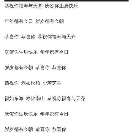
频
恭祝你福寿与天齐 庆贺你生辰快乐
播
放
年年都有今日 岁岁都有今朝
器
恭喜你 恭喜你 恭祝你福寿与天齐
庆贺你生辰快乐 年年都有今日
岁岁都有今朝 恭喜你 恭喜你
恭祝你 老如松柏 少若芝兰
福如东海 寿比南山 恭祝你福寿与天齐
庆贺你生辰快乐 年年都有今日
岁岁都有今朝 恭喜你 恭喜你