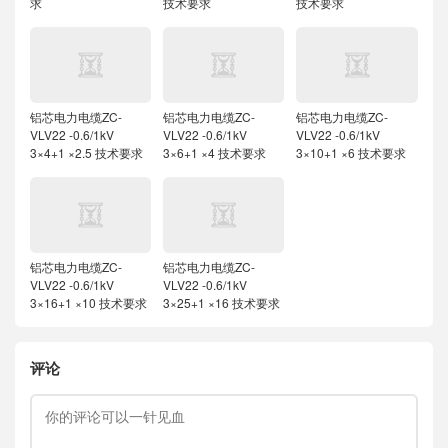
求
技术要求
技术要求
铝芯电力电缆ZC-
铝芯电力电缆ZC-
铝芯电力电缆ZC-
VLV22 -0.6/1kV
VLV22 -0.6/1kV
VLV22 -0.6/1kV
3×4+1 ×2.5 技术要求
3×6+1 ×4 技术要求
3×10+1 ×6 技术要求
铝芯电力电缆ZC-
铝芯电力电缆ZC-
VLV22 -0.6/1kV
VLV22 -0.6/1kV
3×16+1 ×10 技术要求
3×25+1 ×16 技术要求
评论