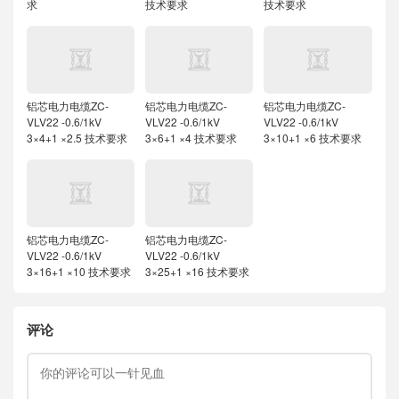
求
技术要求
技术要求
铝芯电力电缆ZC-
铝芯电力电缆ZC-
铝芯电力电缆ZC-
VLV22 -0.6/1kV
VLV22 -0.6/1kV
VLV22 -0.6/1kV
3×4+1 ×2.5 技术要求
3×6+1 ×4 技术要求
3×10+1 ×6 技术要求
铝芯电力电缆ZC-
铝芯电力电缆ZC-
VLV22 -0.6/1kV
VLV22 -0.6/1kV
3×16+1 ×10 技术要求
3×25+1 ×16 技术要求
评论