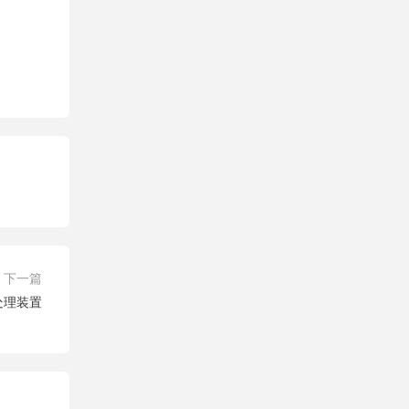
下一篇
液处理装置