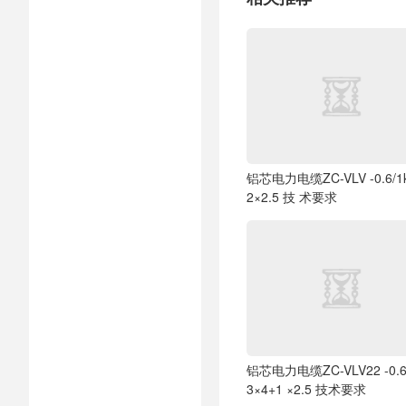
铝芯电力电缆ZC-VLV -0.6/1
2×2.5 技 术要求
铝芯电力电缆ZC-VLV22 -0.6
3×4+1 ×2.5 技术要求