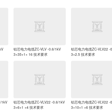
kV
铝芯电力电缆ZC-VLV -0.6/1kV
铝芯电力电缆ZC-VLV22 -0.
3×35+1× 16 技术要求
3×2.5 技术要求
/1kV
铝芯电力电缆ZC-VLV22 -0.6/1kV
铝芯电力电缆ZC-VLV22 -0.
3×6+1 ×4 技术要求
3×10+1 ×6 技术要求