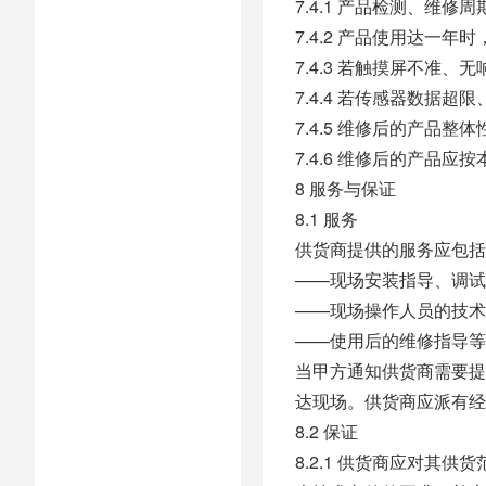
7.4.1 产品检测、维修
7.4.2 产品使用达一
7.4.3 若触摸屏不
7.4.4 若传感器数据
7.4.5 维修后的产品整
7.4.6 维修后的产品
8 服务与保证
8.1 服务
供货商提供的服务应包括
——现场安装指导、调试
——现场操作人员的技术
——使用后的维修指导等
当甲方通知供货商需要提供
达现场。供货商应派有经
8.2 保证
8.2.1 供货商应对