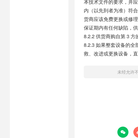
本技术文件的要求，并应保
内（以先到者为准）符合
货商应该免费更换或修理
保证期内有任何缺陷，供
8.2.2 供货商购自第 
8.2.3 如果整套设
救、改进或更换设备，直
未经允许
