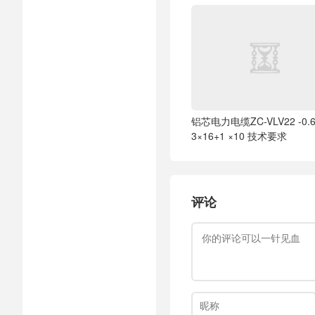
铝芯电力电缆ZC-VLV22 -0.6
3×16+1 ×10 技术要求
评论