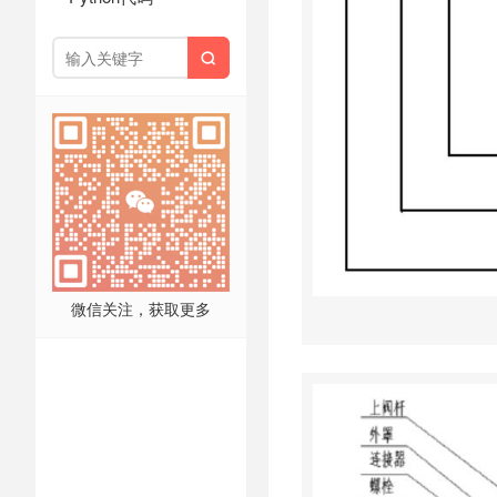

微信关注，获取更多