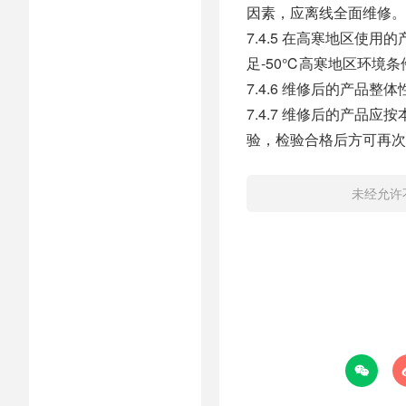
因素，应离线全面维修。
7.4.5 在高寒地区使
足-50℃高寒地区环境条
7.4.6 维修后的产品
7.4.7 维修后的产品应
验，检验合格后方可再次
未经允许
