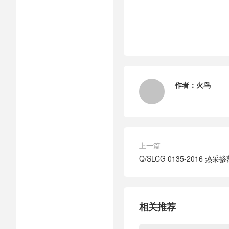
作者：
火鸟
上一篇
Q/SLCG 0135-2016 
相关推荐