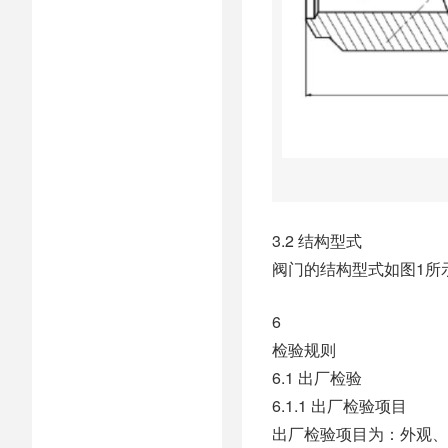
3.2 结构型式
阀门的结构型式如图1所
6
检验规则
6.1 出厂检验
6.1.1 出厂检验项目
出厂检验项目为：外观、