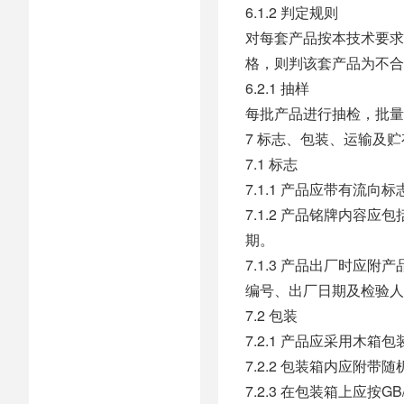
6.1.2 判定规则
对每套产品按本技术要求
格，则判该套产品为不合
6.2.1 抽样
每批产品进行抽检，批量
7 标志、包装、运输及贮
7.1 标志
7.1.1 产品应带有流
7.1.2 产品铭牌内
期。
7.1.3 产品出厂时
编号、出厂日期及检验人
7.2 包装
7.2.1 产品应采用木箱包
7.2.2 包装箱内应附
7.2.3 在包装箱上应按G