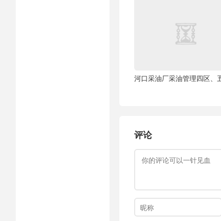
河口采油厂采油管理四区、
评论