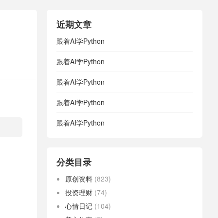
近期文章
跟着AI学Python
跟着AI学Python
跟着AI学Python
跟着AI学Python
跟着AI学Python
分类目录
原创资料
(823)
投资理财
(74)
心情日记
(104)