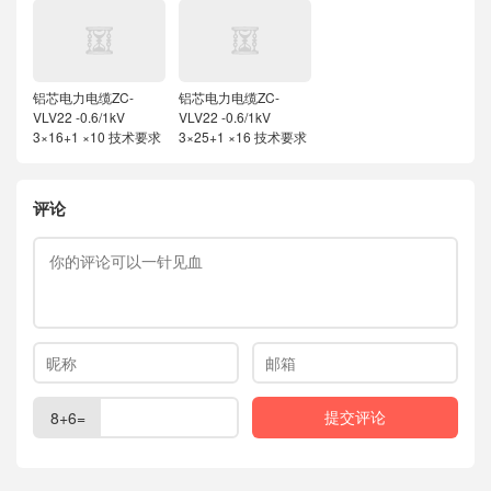
铝芯电力电缆ZC-
铝芯电力电缆ZC-
VLV22 -0.6/1kV
VLV22 -0.6/1kV
3×16+1 ×10 技术要求
3×25+1 ×16 技术要求
评论
8+6=