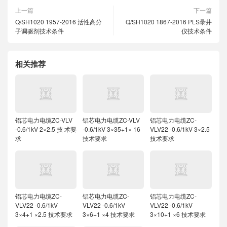
上一篇
下一篇
Q/SH1020 1957-2016 活性高分
Q/SH1020 1867-2016 PLS录井
子调驱剂技术条件
仪技术条件
相关推荐
铝芯电力电缆ZC-VLV
铝芯电力电缆ZC-VLV
铝芯电力电缆ZC-
-0.6/1kV 2×2.5 技 术要
-0.6/1kV 3×35+1× 16
VLV22 -0.6/1kV 3×2.5
求
技术要求
技术要求
铝芯电力电缆ZC-
铝芯电力电缆ZC-
铝芯电力电缆ZC-
VLV22 -0.6/1kV
VLV22 -0.6/1kV
VLV22 -0.6/1kV
3×4+1 ×2.5 技术要求
3×6+1 ×4 技术要求
3×10+1 ×6 技术要求