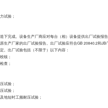
力试验；
造下完成。设备生产厂商应对每台（相）设备提供出厂试验报告
产厂家的出厂试验报告。出厂试验应符合GB 20840.2和JB/T 
定。出厂试验包括（不限于）以下内容：
校核；
检查；
压试验；
压试验；
及地短时工频耐压试验；