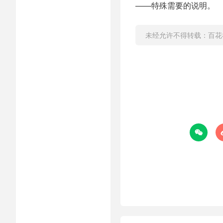
——特殊需要的说明。
未经允许不得转载：
百花
