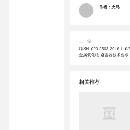
作者：
火鸟
上一篇
Q/SH1020 2503-2016 
金属氧化物 避雷器技术要求
相关推荐