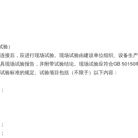
收试验）
连接后，应进行现场试验。现场试验由建设单位组织、设备生产
具现场试验报告，并附带试验结论。现场试验应符合GB 50150
试验标准的规定。试验项目包括（不限于）以下内容：
；
；
；