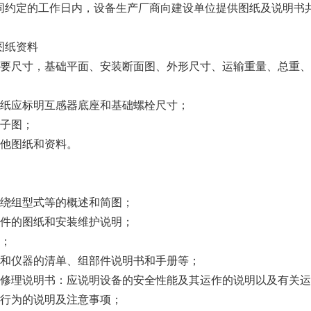
在合同约定的工作日内，设备生产厂商向建设单位提供图纸及说明书
用图纸资料
要尺寸，基础平面、安装断面图、外形尺寸、运输重量、总重、
纸应标明互感器底座和基础螺栓尺寸；
子图；
他图纸和资料。
绕组型式等的概述和简图；
件的图纸和安装维护说明；
；
和仪器的清单、组部件说明书和手册等；
修理说明书：应说明设备的安全性能及其运作的说明以及有关运
行为的说明及注意事项；