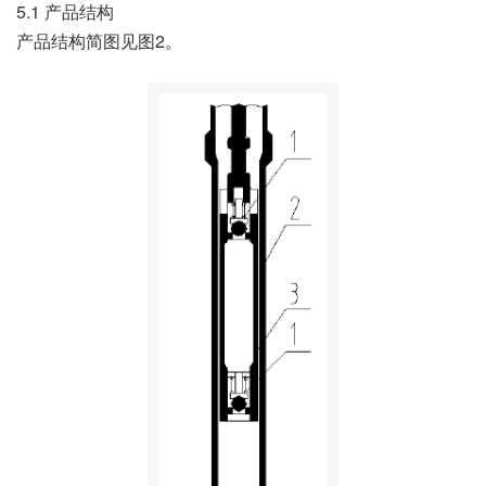
5.1 产品结构
产品结构简图见图2。