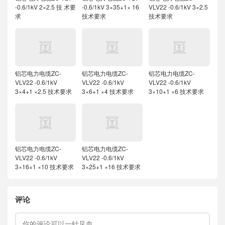
-0.6/1kV 2×2.5 技 术要
-0.6/1kV 3×35+1× 16
VLV22 -0.6/1kV 3×2.5
求
技术要求
技术要求
铝芯电力电缆ZC-
铝芯电力电缆ZC-
铝芯电力电缆ZC-
VLV22 -0.6/1kV
VLV22 -0.6/1kV
VLV22 -0.6/1kV
3×4+1 ×2.5 技术要求
3×6+1 ×4 技术要求
3×10+1 ×6 技术要求
铝芯电力电缆ZC-
铝芯电力电缆ZC-
VLV22 -0.6/1kV
VLV22 -0.6/1kV
3×16+1 ×10 技术要求
3×25+1 ×16 技术要求
评论