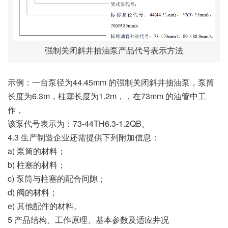
强制关闭斜井抽油泵产品代号表示方法
示例：一台泵径为44.45mm 的强制关闭斜井抽油泵，泵筒
长度为6.3m，柱塞长度为1.2m，，在73mm 的油管中工
作，
该泵代号表示为：73-44TH6.3-1.2QB。
4.3 生产制造企业还需提供下列附加信息：
a) 泵筒的材料；
b) 柱塞的材料；
c) 泵筒与柱塞的配合间隙；
d) 阀的材料；
e) 其他配件的材料。
5 产品结构、工作原理、基本参数及适应井况