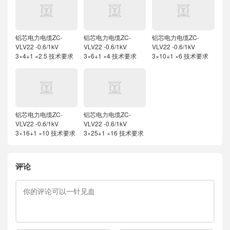
铝芯电力电缆ZC-
铝芯电力电缆ZC-
铝芯电力电缆ZC-
VLV22 -0.6/1kV
VLV22 -0.6/1kV
VLV22 -0.6/1kV
3×4+1 ×2.5 技术要求
3×6+1 ×4 技术要求
3×10+1 ×6 技术要求
铝芯电力电缆ZC-
铝芯电力电缆ZC-
VLV22 -0.6/1kV
VLV22 -0.6/1kV
3×16+1 ×10 技术要求
3×25+1 ×16 技术要求
评论