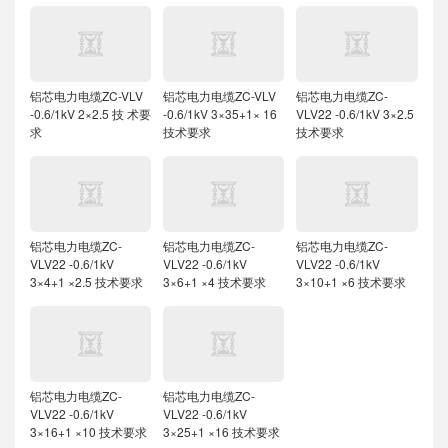
铝芯电力电缆ZC-VLV
铝芯电力电缆ZC-VLV
铝芯电力电缆ZC-
-0.6/1kV 2×2.5 技 术要
-0.6/1kV 3×35+1× 16
VLV22 -0.6/1kV 3×2.5
求
技术要求
技术要求
铝芯电力电缆ZC-
铝芯电力电缆ZC-
铝芯电力电缆ZC-
VLV22 -0.6/1kV
VLV22 -0.6/1kV
VLV22 -0.6/1kV
3×4+1 ×2.5 技术要求
3×6+1 ×4 技术要求
3×10+1 ×6 技术要求
铝芯电力电缆ZC-
铝芯电力电缆ZC-
VLV22 -0.6/1kV
VLV22 -0.6/1kV
3×16+1 ×10 技术要求
3×25+1 ×16 技术要求