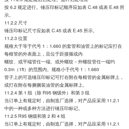
按 6.2 规定进行。锤压印标记顺序应如表 C.48 或表 E.48 所
示。
11.2.2 尺寸
锤压印标记尺寸应如表 C.45 或表 E.45 所示。
11.2.3 位置
规格大于等于代号 1：1.660 的套管和油管上的标记应打在
每根管的外表面上，且位于距接箍或内
螺纹、或平端管任一端、或外螺纹－外螺纹管任一端约
0.3m（1ft）的范围内。规格小于代号 1：1.660
管子上的可选锤压印标记可打在附在每根管的金属标牌上，
或打在附在每捆捆装油管的金属标牌上。
11.2.4 第 1 组（除 R95 钢级外）和第 3 组
当订单上有规定时，由制造厂选择，对产品应采用 11.2.1
中的一种或多种方法进行锤压印标记。
11.2.5 R95 钢级和第 2 和 4 组
当订单上有规定时，由制造厂选择，对产品应采用 11.2.1