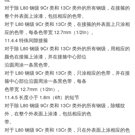
对于除 L80 钢级 9Cr 类和 13Cr 类外的所有钢级，在接箍的
整个外表面上涂漆，包括相应的色带。
对于 L80 钢级 9Cr 类和 13Cr 类，在接箍的外表面上只涂相
应的色带，每条色带宽 12.7mm（1/2in）。
11.4.4 特殊间隙接箍
对于除 L80 钢级 9Cr 类和 13Cr 类外的所有钢级，用相应的
颜色在接箍上涂漆，并在接箍中心部位
沿圆周涂一条黑色带。
对于 L80 钢级 9Cr 类和 13Cr 类，只涂相应的色带，并在接
箍中心部位沿圆周涂一条黑色带，每条
色带宽 12.7mm（1/2in）。
11.4.5 长度小于 1.8m（6ft）的短节
对于除 L80 钢级 9Cr 类和 13Cr 类外的所有钢级，除螺纹
外，在整个外表面上涂漆，包括相应的色
带。
对于 L80 钢级 9Cr 类和 13Cr 类，只在外表面上涂相应的色