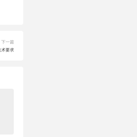
下一篇
 技术要求