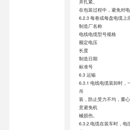
并扎紧。
在包装过程中，避免对电
6.2.3 每卷或每盘电
制造厂名称
电线电缆型号规格
额定电压
长度
制造日期
标准号
6.3 运输
6.3.1 电线电缆装
吊
装，防止受力不均，重心
意避免机
械损伤。
6.3.2.电缆在装车