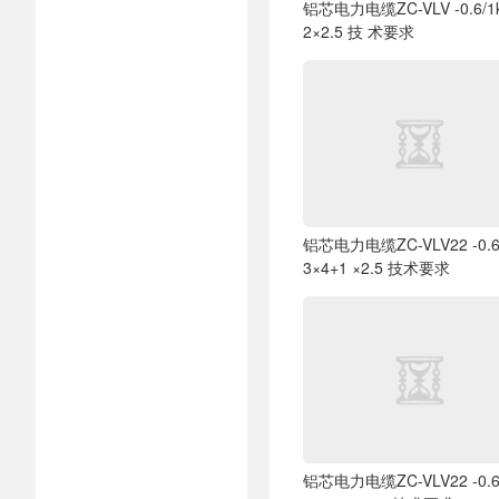
铝芯电力电缆ZC-VLV -0.6/1
2×2.5 技 术要求
铝芯电力电缆ZC-VLV22 -0.6
3×4+1 ×2.5 技术要求
铝芯电力电缆ZC-VLV22 -0.6