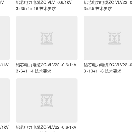
kV
铝芯电力电缆ZC-VLV -0.6/1kV
铝芯电力电缆ZC-VLV22 -0.
3×35+1× 16 技术要求
3×2.5 技术要求
/1kV
铝芯电力电缆ZC-VLV22 -0.6/1kV
铝芯电力电缆ZC-VLV22 -0.
3×6+1 ×4 技术要求
3×10+1 ×6 技术要求
/1kV
铝芯电力电缆ZC-VLV22 -0.6/1kV