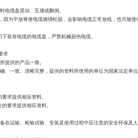
时电缆盘晃动、互撞或翻倒。
许平放，因为平放将使电缆缠绕松脱，会影响电缆正常放线，也可能使
高处扔下装有电缆的电缆盘，严禁机械损伤电缆。
要求
所提供的产品一致。
确、一致、清晰完整，提供的资料所使用的单位为国家法定单位
业主的要求提供相应资料。
设计方的要求提供相应资料。
备在运输、检验试验、安装及使用过程中应注意的安全环保及人