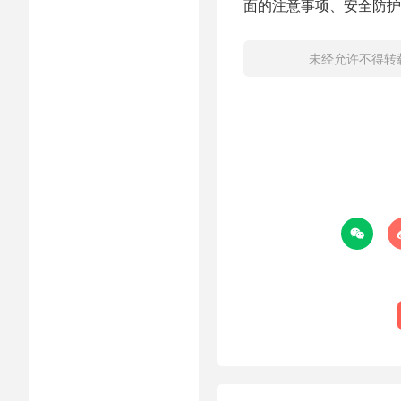
面的注意事项、安全防护
未经允许不得转
