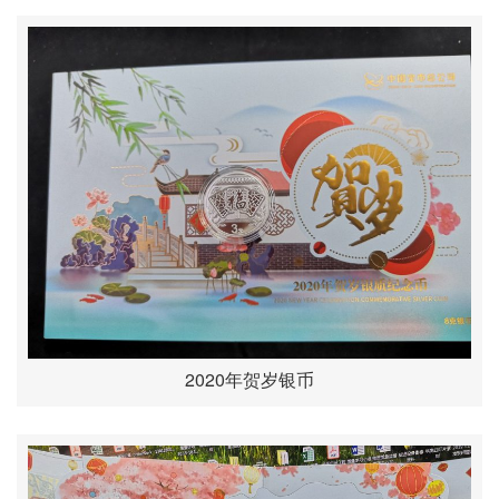
2020年贺岁银币