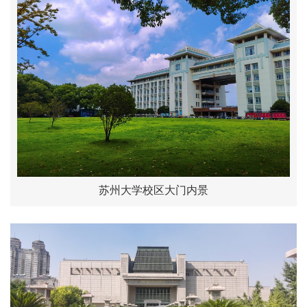
苏州大学校区大门内景