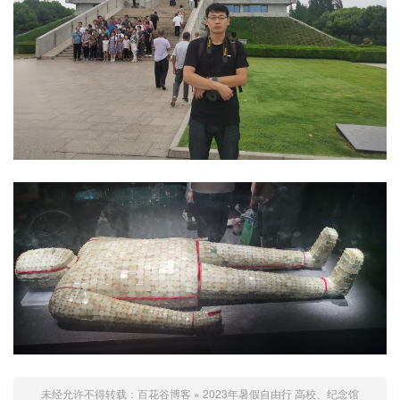
未经允许不得转载：
百花谷博客
»
2023年暑假自由行
高校、纪念馆