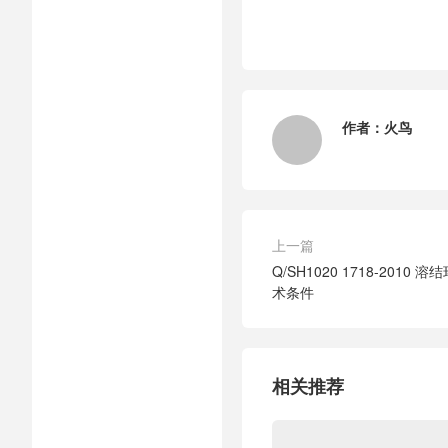
作者：
火鸟
上一篇
Q/SH1020 1718-201
术条件
相关推荐