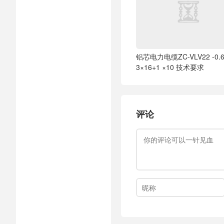
铝芯电力电缆ZC-VLV22 -0.6
3×16+1 ×10 技术要求
评论