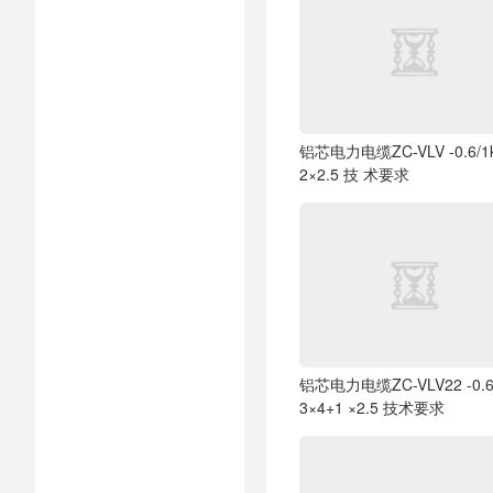
铝芯电力电缆ZC-VLV -0.6/1
2×2.5 技 术要求
铝芯电力电缆ZC-VLV22 -0.6
3×4+1 ×2.5 技术要求