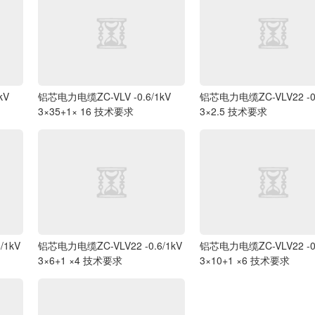
kV
铝芯电力电缆ZC-VLV -0.6/1kV
铝芯电力电缆ZC-VLV22 -0.
3×35+1× 16 技术要求
3×2.5 技术要求
/1kV
铝芯电力电缆ZC-VLV22 -0.6/1kV
铝芯电力电缆ZC-VLV22 -0.
3×6+1 ×4 技术要求
3×10+1 ×6 技术要求