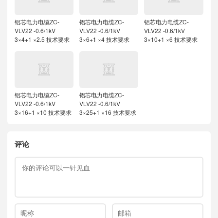
铝芯电力电缆ZC-
铝芯电力电缆ZC-
铝芯电力电缆ZC-
VLV22 -0.6/1kV
VLV22 -0.6/1kV
VLV22 -0.6/1kV
3×4+1 ×2.5 技术要求
3×6+1 ×4 技术要求
3×10+1 ×6 技术要求
铝芯电力电缆ZC-
铝芯电力电缆ZC-
VLV22 -0.6/1kV
VLV22 -0.6/1kV
3×16+1 ×10 技术要求
3×25+1 ×16 技术要求
评论