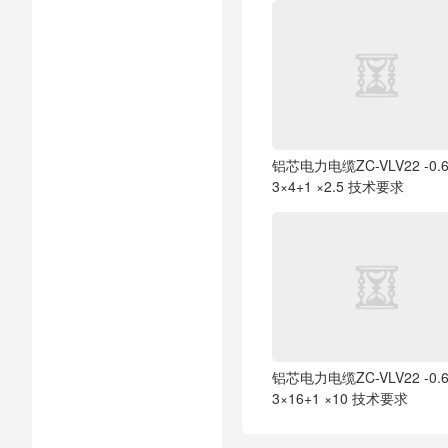
铝芯电力电缆ZC-VLV22 -0.6
3×4+1 ×2.5 技术要求
铝芯电力电缆ZC-VLV22 -0.6
3×16+1 ×10 技术要求