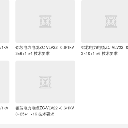
/1kV
铝芯电力电缆ZC-VLV22 -0.6/1kV
铝芯电力电缆ZC-VLV22 -0.
3×6+1 ×4 技术要求
3×10+1 ×6 技术要求
/1kV
铝芯电力电缆ZC-VLV22 -0.6/1kV
3×25+1 ×16 技术要求