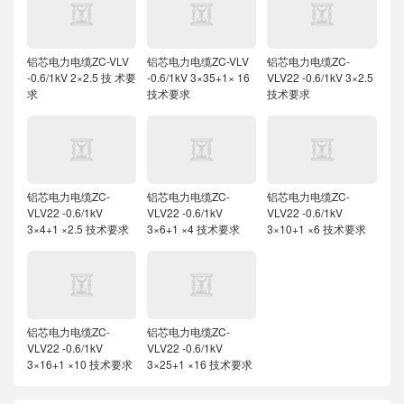
铝芯电力电缆ZC-VLV
铝芯电力电缆ZC-VLV
铝芯电力电缆ZC-
-0.6/1kV 2×2.5 技 术要
-0.6/1kV 3×35+1× 16
VLV22 -0.6/1kV 3×2.5
求
技术要求
技术要求
铝芯电力电缆ZC-
铝芯电力电缆ZC-
铝芯电力电缆ZC-
VLV22 -0.6/1kV
VLV22 -0.6/1kV
VLV22 -0.6/1kV
3×4+1 ×2.5 技术要求
3×6+1 ×4 技术要求
3×10+1 ×6 技术要求
铝芯电力电缆ZC-
铝芯电力电缆ZC-
VLV22 -0.6/1kV
VLV22 -0.6/1kV
3×16+1 ×10 技术要求
3×25+1 ×16 技术要求