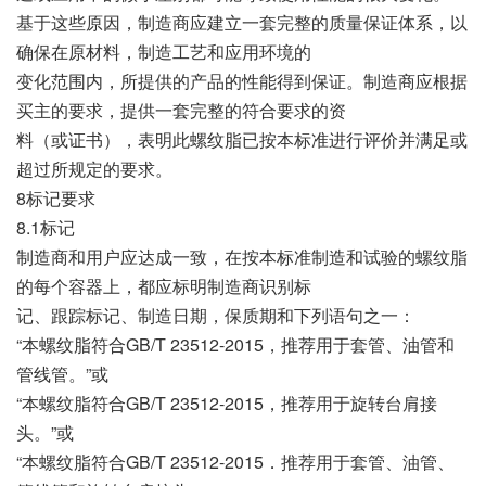
基于这些原因，制造商应建立一套完整的质量保证体系，以
确保在原材料，制造工艺和应用环境的
变化范围内，所提供的产品的性能得到保证。制造商应根据
买主的要求，提供一套完整的符合要求的资
料（或证书），表明此螺纹脂已按本标准进行评价并满足或
超过所规定的要求。
8标记要求
8.1标记
制造商和用户应达成一致，在按本标准制造和试验的螺纹脂
的每个容器上，都应标明制造商识别标
记、跟踪标记、制造日期，保质期和下列语句之一：
“本螺纹脂符合GB/T 23512-2015，推荐用于套管、油管和
管线管。”或
“本螺纹脂符合GB/T 23512-2015，推荐用于旋转台肩接
头。”或
“本螺纹脂符合GB/T 23512-2015．推荐用于套管、油管、