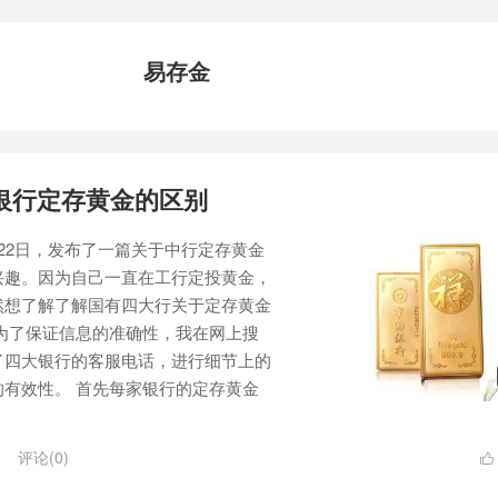
易存金
银行定存黄金的区别
22日，发布了一篇关于中行定存黄金
兴趣。因为自己一直在工行定投黄金，
然想了解了解国有四大行关于定存黄金
为了保证信息的准确性，我在网上搜
了四大银行的客服电话，进行细节上的
有效性。 首先每家银行的定存黄金
.
评论(0)
