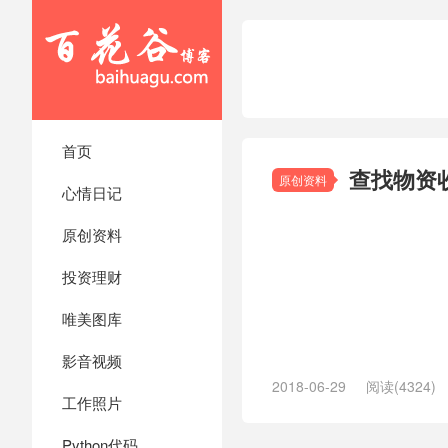
首页
查找物资
原创资料
心情日记
原创资料
投资理财
唯美图库
影音视频
2018-06-29
阅读(4324)
工作照片
Python代码